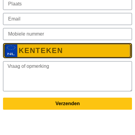
Verzenden