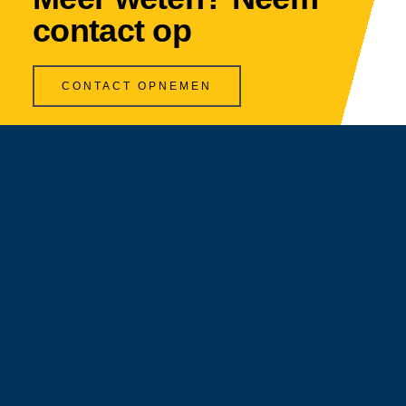
contact op
CONTACT OPNEMEN