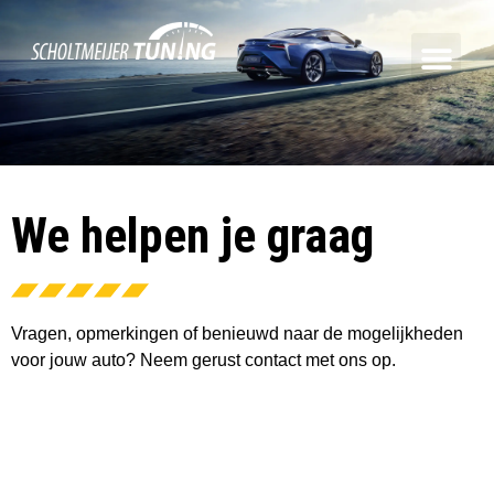
We helpen je graag
Vragen, opmerkingen of benieuwd naar de mogelijkheden
voor jouw auto? Neem gerust contact met ons op.