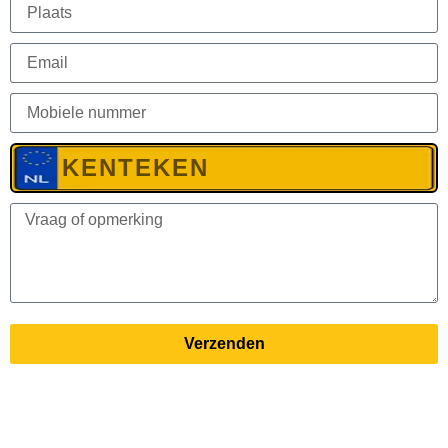
Verzenden