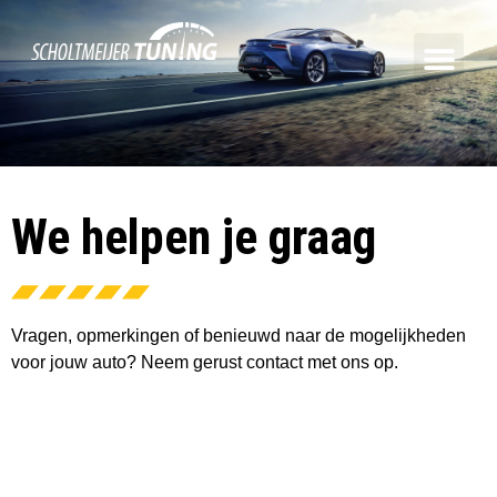
We helpen je graag
Vragen, opmerkingen of benieuwd naar de mogelijkheden
voor jouw auto? Neem gerust contact met ons op.