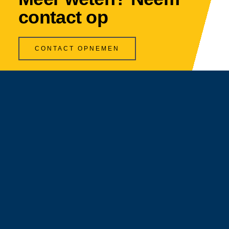
contact op
CONTACT OPNEMEN