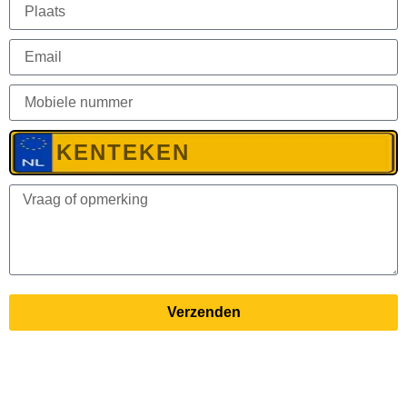
Verzenden