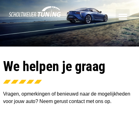
We helpen je graag
Vragen, opmerkingen of benieuwd naar de mogelijkheden
voor jouw auto? Neem gerust contact met ons op.