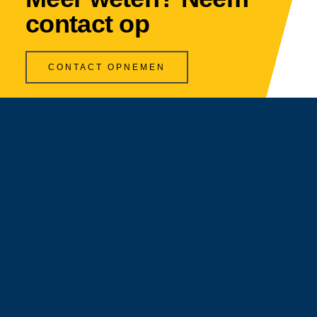
contact op
CONTACT OPNEMEN